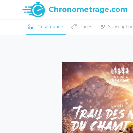
Chronometrage.com
Presentation
Prices
Subscriptions