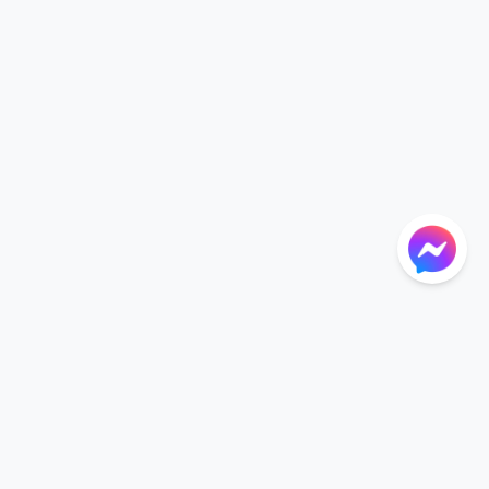
NTIONS
LANGUAGE