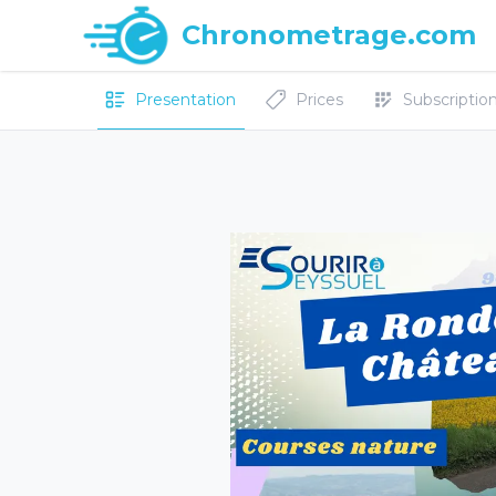
Chronometrage.com
Presentation
Prices
Subscriptions