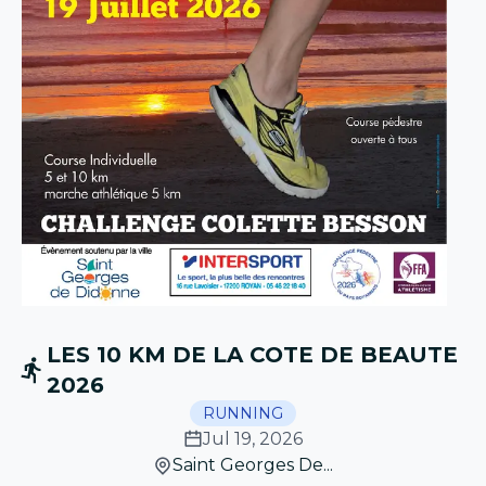
LES 10 KM DE LA COTE DE BEAUTE
2026
RUNNING
Jul 19, 2026
Saint Georges De...