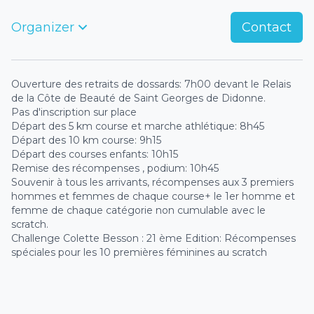
Organizer
Contact
Ouverture des retraits de dossards: 7h00 devant le Relais
de la Côte de Beauté de Saint Georges de Didonne.
Pas d'inscription sur place
Départ des 5 km course et marche athlétique: 8h45
Départ des 10 km course: 9h15
Départ des courses enfants: 10h15
Remise des récompenses , podium: 10h45
Souvenir à tous les arrivants, récompenses aux 3 premiers
hommes et femmes de chaque course+ le 1er homme et
femme de chaque catégorie non cumulable avec le
scratch.
Challenge Colette Besson : 21 ème Edition: Récompenses
spéciales pour les 10 premières féminines au scratch