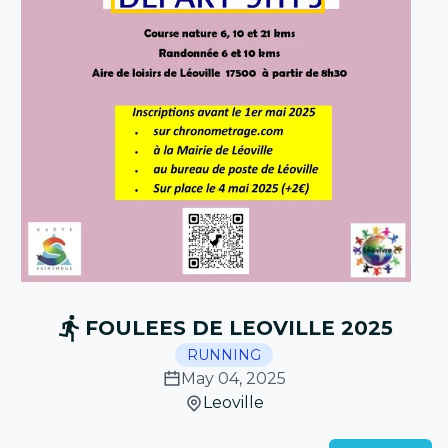
FOULEES DE LEOVILLE 2025
RUNNING
May 04, 2025
Leoville