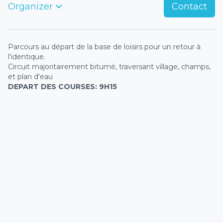
Organizer
Contact
Parcours au départ de la base de loisirs pour un retour à
l'identique.
Circuit majoritairement bitumé, traversant village, champs,
et plan d'eau
DEPART DES COURSES: 9H15