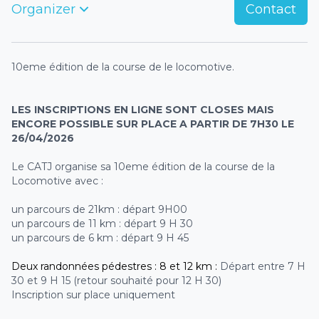
Organizer
Contact
10eme édition de la course de le locomotive.
LES INSCRIPTIONS EN LIGNE SONT CLOSES MAIS
ENCORE POSSIBLE SUR PLACE A PARTIR DE 7H30 LE
26/04/2026
Le CATJ organise sa 10eme édition de la course de la
Locomotive avec :
un parcours de 21km : départ 9H00
un parcours de 11 km : départ 9 H 30
un parcours de 6 km : départ 9 H 45
Deux randonnées pédestres : 8 et 12 km :
Départ entre 7 H
30 et 9 H 15 (retour souhaité pour 12 H 30)
Inscription sur place uniquement