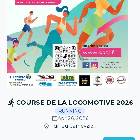
COURSE DE LA LOCOMOTIVE 2026
RUNNING
Apr 26, 2026
Tignieu-Jameyzie...