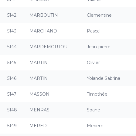
5142
MARBOUTIN
Clementine
5143
MARCHAND
Pascal
5144
MARDEMOUTOU
Jean-pierre
5145
MARTIN
Olivier
5146
MARTIN
Yolande Sabrina
5147
MASSON
Timothée
5148
MENRAS
Soane
5149
MERED
Meriem