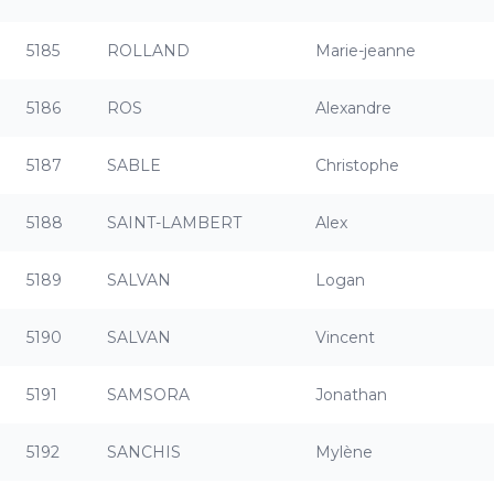
5185
ROLLAND
Marie-jeanne
5186
ROS
Alexandre
5187
SABLE
Christophe
5188
SAINT-LAMBERT
Alex
5189
SALVAN
Logan
5190
SALVAN
Vincent
5191
SAMSORA
Jonathan
5192
SANCHIS
Mylène