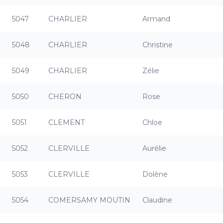
5047
CHARLIER
Armand
5048
CHARLIER
Christine
5049
CHARLIER
Zélie
5050
CHERON
Rose
5051
CLEMENT
Chloe
5052
CLERVILLE
Aurélie
5053
CLERVILLE
Dolène
5054
COMERSAMY MOUTIN
Claudine